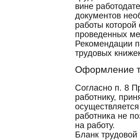
вине работодате
документов нео
работы которой
проведенных ме
Рекомендации п
трудовых книже
Оформление т
Согласно п. 8 
работнику, прин
осуществляется
работника не по
на работу.
Бланк трудовой