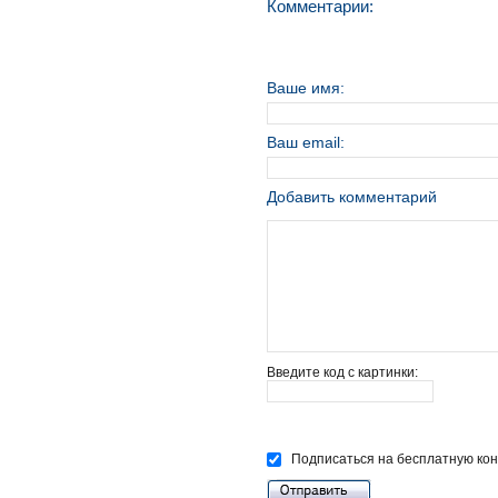
Комментарии:
Ваше имя:
Ваш email:
Добавить комментарий
Введите код с картинки:
Подписаться на бесплатную кон